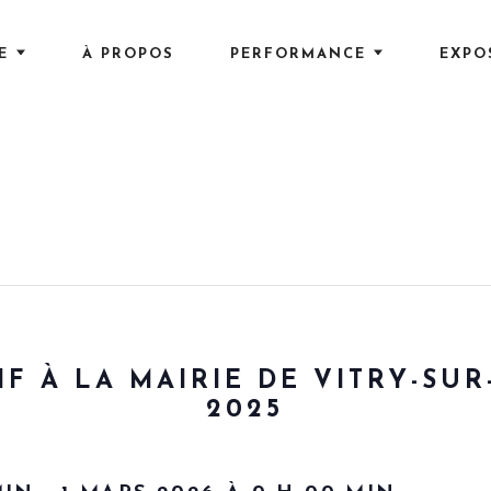
E
À PROPOS
PERFORMANCE
EXPO
F À LA MAIRIE DE VITRY-SUR
2025