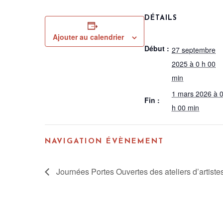
DÉTAILS
Ajouter au calendrier
Début :
27 septembre
2025 à 0 h 00
min
1 mars 2026 à 
Fin :
h 00 min
NAVIGATION ÉVÈNEMENT
Journées Portes Ouvertes des ateliers d’artistes