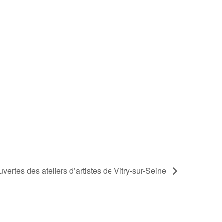
vertes des ateliers d’artistes de Vitry-sur-Seine