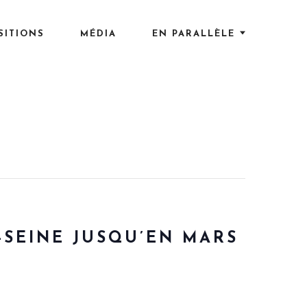
SITIONS
MÉDIA
EN PARALLÈLE
-SEINE JUSQU’EN MARS