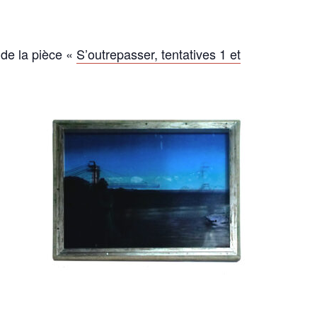
 de la pièce «
S’outrepasser, tentatives 1 et