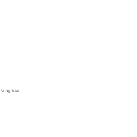
s Gingreau