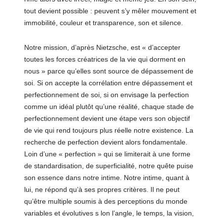
tout devient possible : peuvent s’y mêler mouvement et
immobilité, couleur et transparence, son et silence.
Notre mission, d’après Nietzsche, est « d’accepter
toutes les forces créatrices de la vie qui dorment en
nous » parce qu’elles sont source de dépassement de
soi. Si on accepte la corrélation entre dépassement et
perfectionnement de soi, si on envisage la perfection
comme un idéal plutôt qu’une réalité, chaque stade de
perfectionnement devient une étape vers son objectif
de vie qui rend toujours plus réelle notre existence. La
recherche de perfection devient alors fondamentale.
Loin d’une « perfection » qui se limiterait à une forme
de standardisation, de superficialité, notre quête puise
son essence dans notre intime. Notre intime, quant à
lui, ne répond qu’à ses propres critères. Il ne peut
qu’être multiple soumis à des perceptions du monde
variables et évolutives s lon l’angle, le temps, la vision,