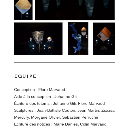
EQUIPE
Conception : Flore Marvaud
Aide à la conception : Johanne Gili
Écriture des totems : Johanne Gili, Flore Marvaud
Sculptures : Jean-Battiste Couton, Jean Martin, Zsazsa
Mercury, Morgane Olivier, Sébastien Perruche
Écriture des notices : Marie Daniès, Colin Marvaud,