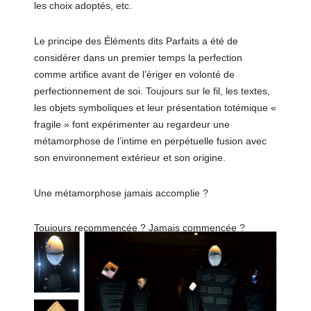
les choix adoptés, etc.
Le principe des Éléments dits Parfaits a été de
considérer dans un premier temps la perfection
comme artifice avant de l’ériger en volonté de
perfectionnement de soi. Toujours sur le fil, les textes,
les objets symboliques et leur présentation totémique «
fragile » font expérimenter au regardeur une
métamorphose de l’intime en perpétuelle fusion avec
son environnement extérieur et son origine.
Une métamorphose jamais accomplie ?
Toujours recommencée ? Jamais commencée ?